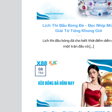
Lịch Thi Đấu Bóng Đá – Đọc Nhịp M
Giải Từ Từng Khung Giờ
Lịch thi đấu bóng đá cho biết thời điểm diễn 
một trận đấu và [...]
08
Th2
Link truy cập vào XX88 k
Hiện tại, hoạt động cá cược trực tuyến tại 
bị hạn chế quyền truy cập. Khoảng 40% lượt
liền mạch, XX88 đã cập nhật các đường dẫn 