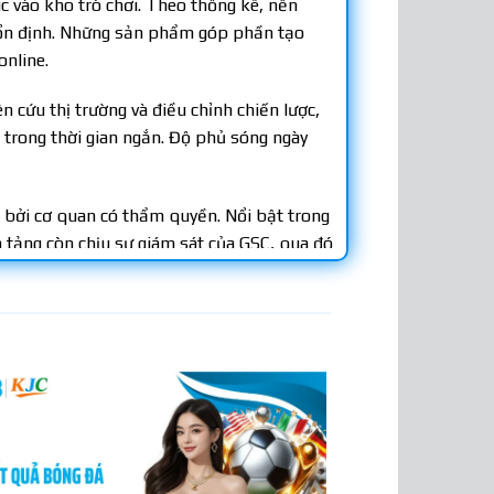
 vào kho trò chơi. Theo thống kê, nền
à ổn định. Những sản phẩm góp phần tạo
online.
n cứu thị trường và điều chỉnh chiến lược,
trong thời gian ngắn. Độ phủ sóng ngày
 bởi cơ quan có thẩm quyền. Nổi bật trong
ền tảng còn chịu sự giám sát của GSC, qua đó