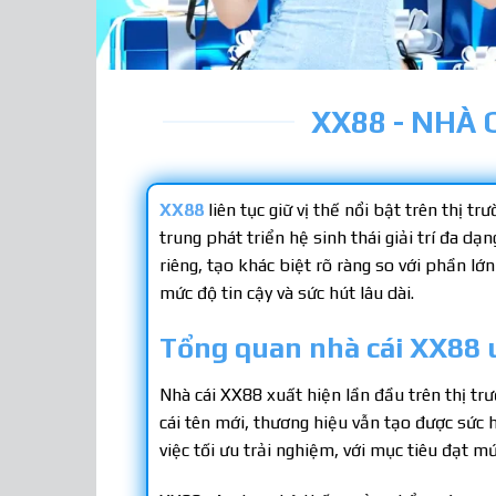
XX88 - NHÀ 
XX88
liên tục giữ vị thế nổi bật trên thị t
trung phát triển hệ sinh thái giải trí đa 
riêng, tạo khác biệt rõ ràng so với phần l
mức độ tin cậy và sức hút lâu dài.
Tổng quan nhà cái XX88 u
Nhà cái XX88 xuất hiện lần đầu trên thị trư
cái tên mới, thương hiệu vẫn tạo được sức 
việc tối ưu trải nghiệm, với mục tiêu đạt m