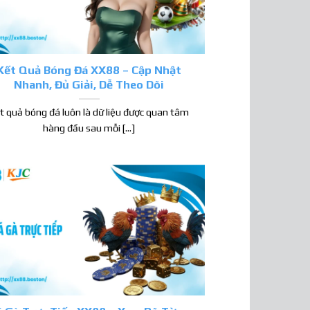
Kết Quả Bóng Đá XX88 – Cập Nhật
Nhanh, Đủ Giải, Dễ Theo Dõi
t quả bóng đá luôn là dữ liệu được quan tâm
hàng đầu sau mỗi [...]
rạng người truy cập bằng IP nội địa có thể
 cái. Để đảm bảo trải nghiệm ổn định và