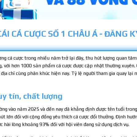
CÁI CÁ CƯỢC SỐ 1 CHÂU Á - ĐĂNG 
rường cá cược trong nhiều năm trở lại đây, thu hút lượng quan tâm
dạng, với hơn 1000 sản phẩm cá cược được cập nhật thường xuyên
ớn địa chỉ cùng phân khúc hiện nay. Tỷ lệ người tham gia quay l
y tín, chất lượng
ờng vào năm 2025 và đến nay đã khẳng định được tên tuổi trong l
hút lớn đối với cộng đồng yêu thích cá cược đổi thưởng. Định hư
ức hài lòng khoảng 93% đối với hội viên đang sử dụng dịch vụ.