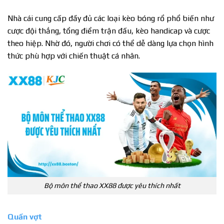
Nhà cái cung cấp đầy đủ các loại kèo bóng rổ phổ biến như
cược đội thắng, tổng điểm trận đấu, kèo handicap và cược
theo hiệp. Nhờ đó, người chơi có thể dễ dàng lựa chọn hình
thức phù hợp với chiến thuật cá nhân.
Bộ môn thể thao XX88 được yêu thích nhất
Quần vợt