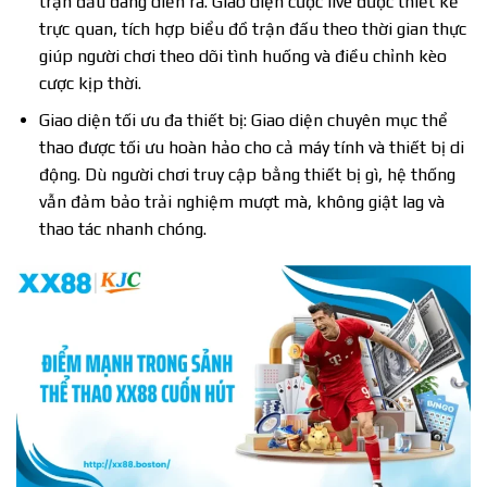
trận đấu đang diễn ra. Giao diện cược live được thiết kế
trực quan, tích hợp biểu đồ trận đấu theo thời gian thực
giúp người chơi theo dõi tình huống và điều chỉnh kèo
cược kịp thời.
Giao diện tối ưu đa thiết bị: Giao diện chuyên mục thể
thao được tối ưu hoàn hảo cho cả máy tính và thiết bị di
động. Dù người chơi truy cập bằng thiết bị gì, hệ thống
vẫn đảm bảo trải nghiệm mượt mà, không giật lag và
thao tác nhanh chóng.