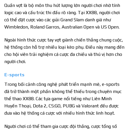
Quần vợt là bộ môn thu hút lượng lớn người chơi nhờ tính
logic cao và cấu trúc thi đấu rõ ràng. Tại XX88, người chơi
có thể đặt cược vào các giải Grand Slam danh giá như
Wimbledon, Roland Garros, Australian Open và US Open.
Ngoài hình thức cược tay vợt giành chiến thắng chung cuộc,
hệ thống còn hỗ trợ nhiều loại kèo phụ. Điều này mang đến
cho hội viên trải nghiệm cá cược đa chiều và thú vị hơn cho
người chơi.
E-sports
Trong bối cảnh công nghệ phát triển mạnh mẽ, e-sports
đã trở thành một phần không thể thiếu trong chuyên mục
thể thao XX88. Các tựa game nổi tiếng như Liên Minh
Huyền Thoại, Dota 2, CS:GO, PUBG và Valorant đều được
đưa vào hệ thống cá cược với nhiều hình thức linh hoạt.
Người chơi có thể tham gia cược đội thắng, cược tổng số