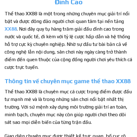
Đỉnh Cao
Thể thao XX88 là một trong những chuyên mục giải trí nổi
bật và được đông đảo người chơi quan tâm tại nền tảng
XX88
. Nơi đây quy tụ hàng trăm giải đấu đỉnh cao trong
nước và quốc tế, đi kèm với tỷ lệ cược hấp dẫn và hệ thống
hỗ trợ cực kỳ chuyên nghiệp. Nhờ sự đầu tư bài bản cả về
công nghệ lẫn nội dung, sân chơi này ngày càng trở thành
điểm đến quen thuộc của cộng đồng người chơi yêu thích cá
cược trực tuyến.
Thông tin về chuyên mục game thể thao XX88
Thể thao XX88 là chuyên mục cá cược trọng điểm được đầu
tư mạnh mẽ và là trong những sân chơi nổi bật nhất thị
trường. Với sứ mệnh xây dựng môi trường giải trí an toàn,
minh bạch, chuyên mục này còn giúp người chơi theo dõi
sát sao mọi diễn biến của từng trận đấu.
Giao diện chuyên mục được thiết kế trực quan, bố cục rõ